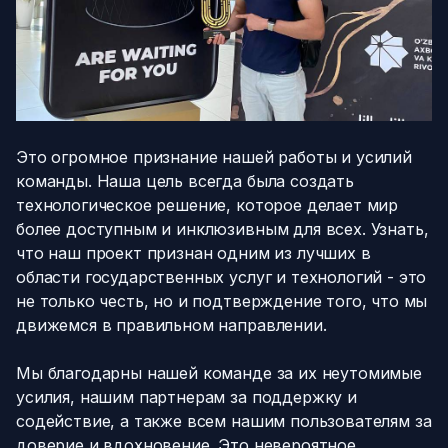
Это огромное признание нашей работы и усилий
команды. Наша цель всегда была создать
технологическое решение, которое делает мир
более доступным и инклюзивным для всех. Узнать,
что наш проект признан одним из лучших в
области государственных услуг и технологий - это
не только честь, но и подтверждение того, что мы
движемся в правильном направлении.
Мы благодарны нашей команде за их неутомимые
усилия, нашим партнерам за поддержку и
содействие, а также всем нашим пользователям за
доверие и вдохновение. Это невероятное