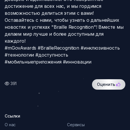
достижение для всех нас, и мы гордимся
возможностью делиться этим с вами!
Оставайтесь с нами, чтобы узнать о дальнейших
новостях и успехах "Braille Recognition"! Вместе мы
делаем мир лучше и более доступным для
каждого!
#mGovAwards #BrailleRecognition #инклюзивность
#технологии #доступность
#мобильныеприложения #инновации
391
Оценить
Ссылки
О нас
Сервисы