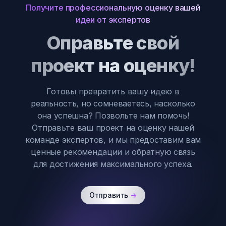
Получите профессиональную оценку вашей
идеи от экспертов
Оправьте свой
проект на оценку!
Готовы превратить вашу идею в
реальность, но сомневаетесь, насколько
она успешна? Позвольте нам помочь!
Отправьте ваш проект на оценку нашей
команде экспертов, и мы предоставим вам
ценные рекомендации и обратную связь
для достижения максимального успеха.
Отправить
->