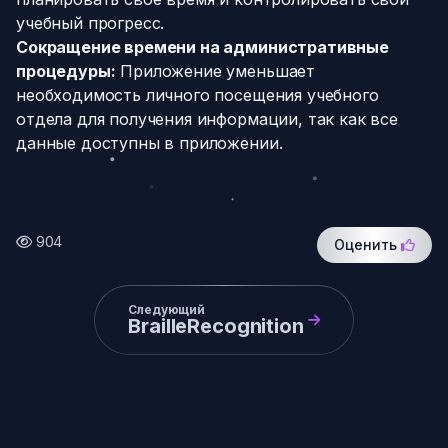
учебный прогресс.
Сокращение времени на административные
процедуры:
Приложение уменьшает
необходимость личного посещения учебного
отдела для получения информации, так как все
данные доступны в приложении.
904
Оценить
Следующий
BrailleRecognition