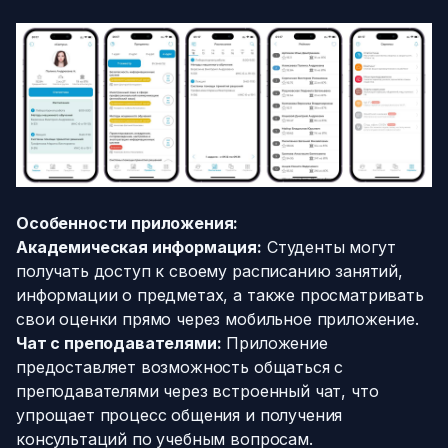
Особенности приложения:
Академическая информация:
Студенты могут
получать доступ к своему расписанию занятий,
информации о предметах, а также просматривать
свои оценки прямо через мобильное приложение.
Чат с преподавателями:
Приложение
предоставляет возможность общаться с
преподавателями через встроенный чат, что
упрощает процесс общения и получения
консультаций по учебным вопросам.