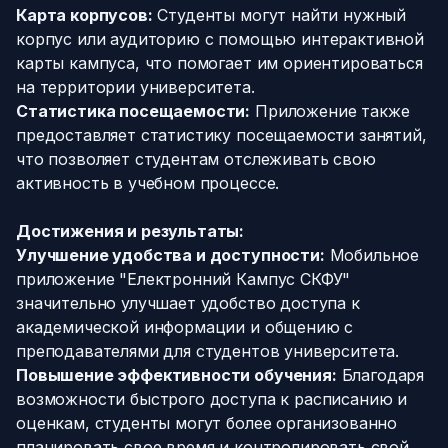
Карта корпусов:
Студенты могут найти нужный
корпус или аудиторию с помощью интерактивной
карты кампуса, что помогает им ориентироваться
на территории университета.
Статистика посещаемости:
Приложение также
предоставляет статистику посещаемости занятий,
что позволяет студентам отслеживать свою
активность в учебном процессе.
Достижения и результаты:
Улучшение удобства и доступности:
Мобильное
приложение "Електронний Кампус СКФУ"
значительно улучшает удобство доступа к
академической информации и общению с
преподавателями для студентов университета.
Повышение эффективности обучения:
Благодаря
возможности быстрого доступа к расписанию и
оценкам, студенты могут более организованно
планировать свое время и контролировать свой